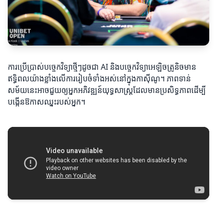
ការប្រើប្រាស់បច្ចេកវិទ្យាថ្មីៗដូចជា AI និងបច្ចេកវិទ្យាអេឡិចត្រូនិចមាន
ឥទ្ធិពលយ៉ាងខ្លាំងលើការរៀបចំទាំងអស់នៅក្នុងកាស៊ីណូ។ ភាពទាន់
សម័យនេះអាចជួយឲ្យអ្នកអភិវឌ្ឍន៍យុទ្ធសាស្ត្រដែលមានប្រសិទ្ធភាពដើម្បី
បង្កើនឱកាសឈ្នះរបស់អ្នក។