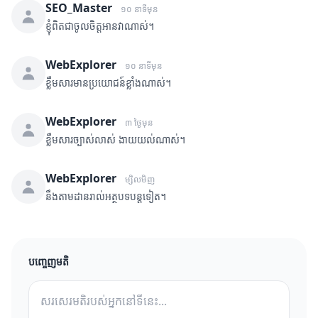
SEO_Master
១០ នាទីមុន
ខ្ញុំពិតជាចូលចិត្តអានវាណាស់។
WebExplorer
១០ នាទីមុន
ខ្លឹមសារមានប្រយោជន៍ខ្លាំងណាស់។
WebExplorer
៣ ថ្ងៃមុន
ខ្លឹមសារច្បាស់លាស់ ងាយយល់ណាស់។
WebExplorer
ម្សិលមិញ
នឹងតាមដានរាល់អត្ថបទបន្តទៀត។
បញ្ចេញមតិ