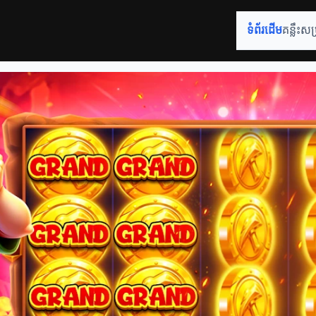
ទំព័រដើម
គន្លឹះសម្