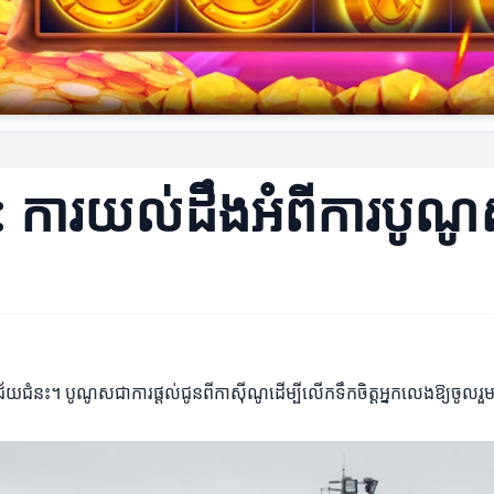
: ការយល់ដឹងអំពីការបូណូ
នះ។ បូណូសជាការផ្តល់ជូនពីកាស៊ីណូដើម្បីលើកទឹកចិត្តអ្នកលេងឱ្យចូលរួមក