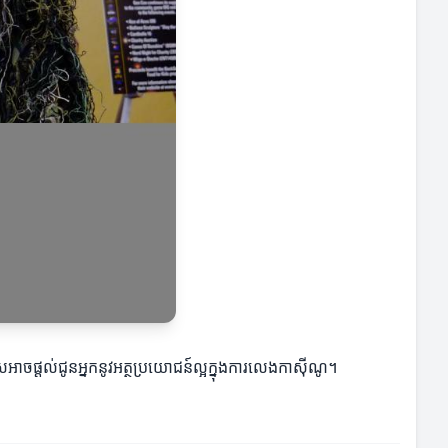
សអាចផ្តល់ជូនអ្នកនូវអត្ថប្រយោជន៍ល្អក្នុងការលេងកាស៊ីណូ។