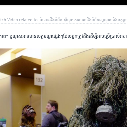
ch Video related to: ចំណេះដឹងអំពីកាស៊ីណូ: ការយល់ដឹងអំពីការបូណូសនិងអត្ថប្
ាព។ បូណូសអាចមានលក្ខខណ្ឌផ្សេងៗដែលអ្នកត្រូវដឹងដើម្បីអាចប្រើប្រាស់វា