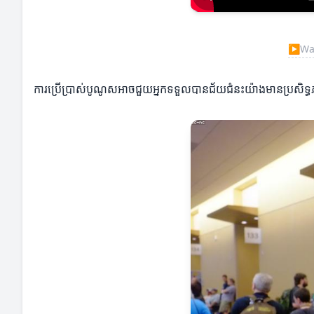
▶
Wat
ការប្រើប្រាស់បូណូសអាចជួយអ្នកទទួលបានជ័យជំនះយ៉ាងមានប្រសិទ្ធភ