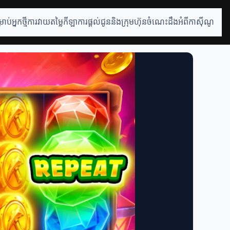
រាប់អ្នកថ្មី
ការវាយតម្លៃកីឡា
ការផ្តល់ជូននិងក្រុមហ៊ុន
ចំណេះដឹងអំពីកាស៊ីណូ