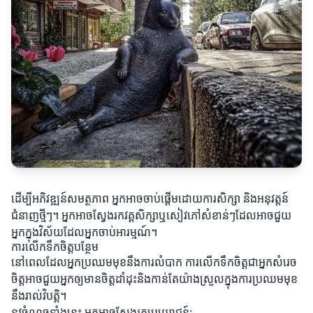
ដើម្បីអភិវឌ្ឍន៍សមត្ថភាព អ្នកអាចចាប់ផ្តើមដោយការសិក្សា និងអនុវត្តន៍
ជំនាញថ្មីៗ។ អ្នកអាចស្វែងរកវគ្គសិក្សាឬសៀវភៅសំខាន់ៗដែលអាចជួយ
អ្នកក្នុងវិស័យដែលអ្នកចាប់អារម្មណ៍។
ការលើកទឹកចិត្តបន្ថែម
នៅពេលដែលអ្នកប្រឈមមុខនឹងការលំបាក ការលើកទឹកចិត្តជាអ្នកសំរេច
ចិត្តអាចជួយអ្នកឲ្យមានចិត្តដាំដុះនិងកាន់តែយ៉ាងស្រួលក្នុងការប្រឈមមុខ
នឹងរាល់វិបត្តិ។
នូវចំណុចទាំងនេះ អ្នកអាចស្វែងរកប្រយោជន៍: