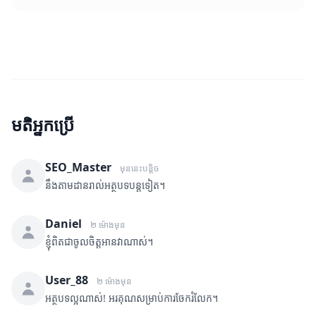
មតិអ្នកប្រើ
SEO_Master
មុននេះបន្តិច
នឹងតាមដានរាល់អត្ថបទបន្តទៀត។
Daniel
២ ម៉ោងមុន
ខ្ញុំពិតជាចូលចិត្តអានវាណាស់។
User_88
២ ម៉ោងមុន
អត្ថបទល្អណាស់! អរគុណសម្រាប់ការចែករំលែក។