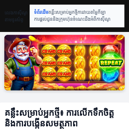
លេងកាស៊ីណូ
ទំព័រដើម
គន្លឹះសម្រាប់អ្នកថ្មី
ការវាយតម្លៃកីឡា
តាមទូរស័ព្ទ
ការផ្តល់ជូននិងក្រុមហ៊ុន
ចំណេះដឹងអំពីកាស៊ីណូ
គន្លឹះសម្រាប់អ្នកថ្មី៖ ការលើកទឹកចិត្ត
និងការបង្កើនសមត្ថភាព