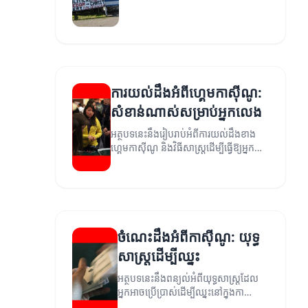
ការយល់ដឹងអំពីហ្គេមកាស៊ីណូ:
សំខាន់ណាស់សម្រាប់អ្នកលេង
អត្ថបទនេះនឹងរៀបរាប់អំពីការយល់ដឹងខាង
ហ្គេមកាស៊ីណូ និងវិធីសាស្ត្រ​ដើម្បីធ្វើឱ្យអ្នក
លេងមានជោគជ័យ។
ចំណេះដឹងអំពីកាស៊ីណូ: យុទ្ធ
សាស្ត្រដើម្បីឈ្នះ
អត្ថបទនេះនឹងពន្យល់អំពីយុទ្ធសាស្ត្រដែល
អ្នកអាចប្រើប្រាស់ដើម្បីឈ្នះនៅក្នុងកា
ស៊ីណូ។