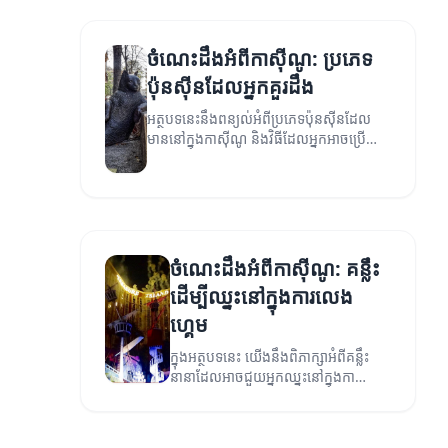
ចំណេះដឹងអំពីកាស៊ីណូ: ប្រភេទ
ប៉ុនស៊ីនដែលអ្នកគួរដឹង
អត្ថបទនេះនឹងពន្យល់អំពីប្រភេទប៉ុនស៊ីនដែល
មាននៅក្នុងកាស៊ីណូ និងវិធីដែលអ្នកអាចប្រើ
ប្រាស់វាបានដើម្បីធ្វើឲ្យការលេងរបស់អ្នកកាន់តែ
ងាយស្រួល។
ចំណេះដឹងអំពីកាស៊ីណូ: គន្លឹះ
ដើម្បីឈ្នះនៅក្នុងការលេង
ហ្គេម
ក្នុងអត្ថបទនេះ យើងនឹងពិភាក្សាអំពីគន្លឹះ
នានាដែលអាចជួយអ្នកឈ្នះនៅក្នុងកា
ស៊ីណូ។